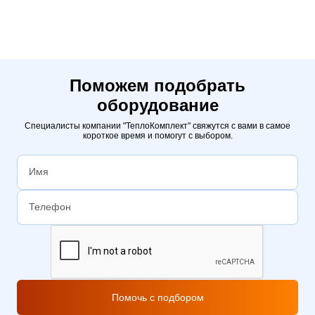
Поможем подобрать
оборудование
Специалисты компании "ТеплоКомплект" свяжутся с вами в самое
короткое время и помогут с выбором.
Помочь с подбором