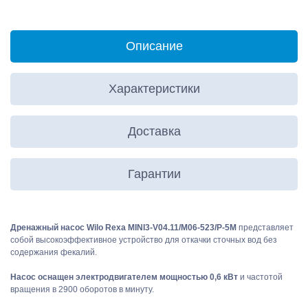
Описание
Характеристики
Доставка
Гарантии
Дренажный насос Wilo Rexa MINI3-V04.11/M06-523/P-5M
представляет
собой высокоэффективное устройство для откачки сточных вод без
содержания фекалий.
Насос оснащен электродвигателем мощностью 0,6 кВт
и частотой
вращения в 2900 оборотов в минуту.