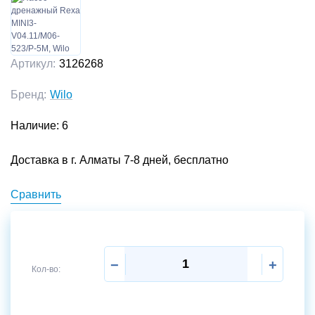
Артикул:
3126268
Бренд:
Wilo
Наличие: 6
Доставка в г. Алматы 7-8 дней, бесплатно
Сравнить
−
+
Кол-во: