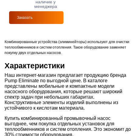
наличие у
менеджера
Заказать
Комбинированные устройства (элиминейторы) используют для очистки
теплообменников и систем отопления. Такое оборудование заменяет
покупку двух отдельных насосов.
Характеристики
Наш интернет-магазин предлагает продукцию бренда
Pump Eliminate по выгодной цене. В каталоге
представлены мобильные и компактные модели
насосного оборудования, которые решают широкий
спектр задач при небольших габаритах.
Конструктивные элементы изделий выполнены из
устойчивого к кислотам материала.
Купить комбинированный промывочный насос
выгоднее, чем покупка отдельных установок для
теплообменников и систем отопления. Это экономит до
30% стоимости оборудования.