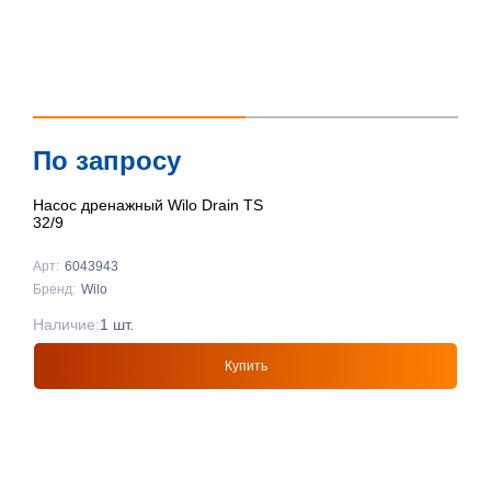
По запросу
Насос дренажный Wilo Drain TS
32/9
Арт:
6043943
Бренд:
Wilo
Наличие:
1 шт.
Купить