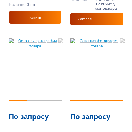
наличие у
Наличие:
3 шт.
менеджера
Купить
Заказать
По запросу
По запросу