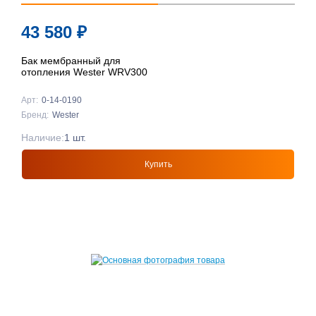
43 580
₽
Бак мембранный для
отопления Wester WRV300
Арт:
0-14-0190
Бренд:
Wester
Наличие:
1 шт.
Купить