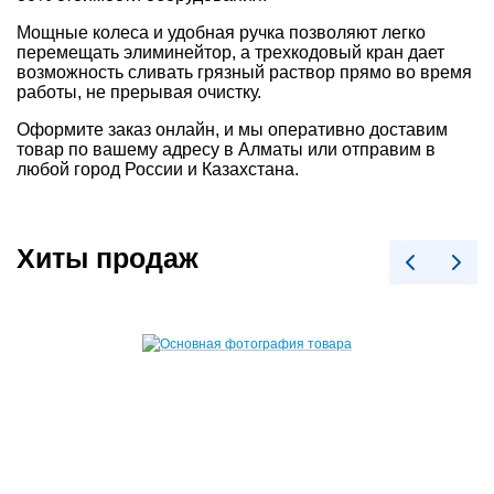
Мощные колеса и удобная ручка позволяют легко
перемещать элиминейтор, а трехкодовый кран дает
возможность сливать грязный раствор прямо во время
работы, не прерывая очистку.
Оформите заказ онлайн, и мы оперативно доставим
товар по вашему адресу в Алматы или отправим в
любой город России и Казахстана.
Хиты продаж