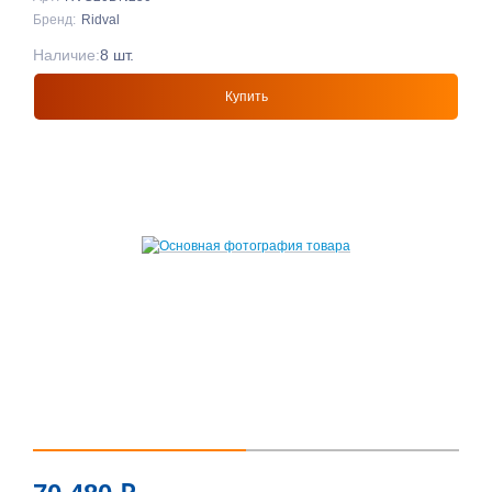
Бренд:
Ridval
Наличие:
8 шт.
Купить