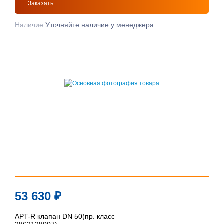
Заказать
Наличие:
Уточняйте наличие у менеджера
53 630
₽
APT-R клапан DN 50(пр. класс