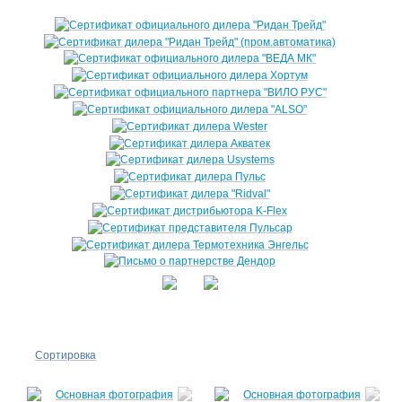
Сортировка