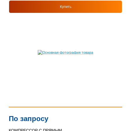
Купить
По запросу
КОМПРЕССОР С ПРЯМЫМ