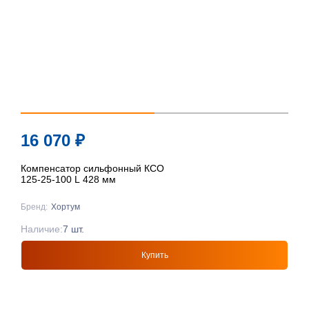
16 070
₽
Компенсатор сильфонный КСО
125-25-100 L 428 мм
Бренд:
Хортум
Наличие:
7 шт.
Купить