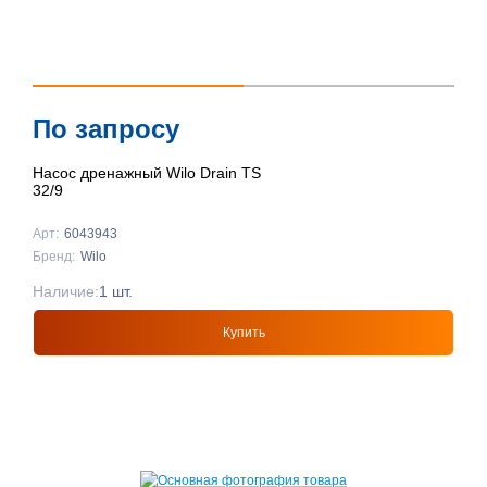
По запросу
Насос дренажный Wilo Drain TS
32/9
Арт:
6043943
Бренд:
Wilo
Наличие:
1 шт.
Купить