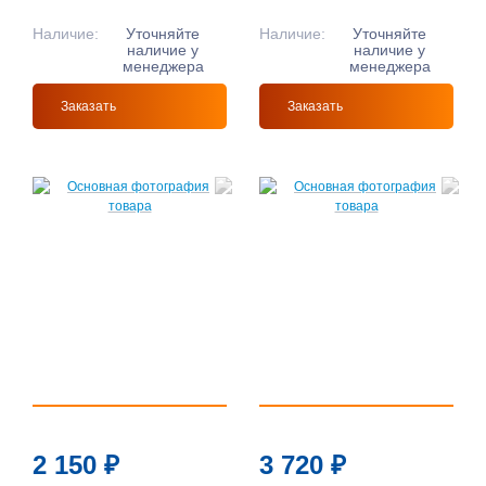
Наличие:
Уточняйте
Наличие:
Уточняйте
наличие у
наличие у
менеджера
менеджера
Заказать
Заказать
2 150
₽
3 720
₽