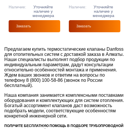
Наличие:
Уточняйте
Наличие:
Уточняйте
наличие у
наличие у
менеджера
менеджера
Заказать
Заказать
Предлагаем купить термостатические клапаны Danfoss
для отопительных систем с доставкой заказа в Алматы.
Наши специалисты выполнят подбор продукции по
индивидуальным параметрам, дадут консультации
относительно особенностей монтажа и применения.
Ждем ваших звонков и ответим на вопросы по
телефону 8 (800) 100-58-86 (звонок по России
бесплатный).
Наша компания занимается комплексными поставками
оборудования и комплектующих для систем отопления.
Богатый ассортимент клапанов даст возможность
подобрать модели, соответствующие особенностям
конкретной инженерной сети.
ПОЛУЧИТЕ БЕСПЛАТНУЮ ПОМОЩЬ В ПОДБОРЕ ТРУБОПРОВОДНОЙ