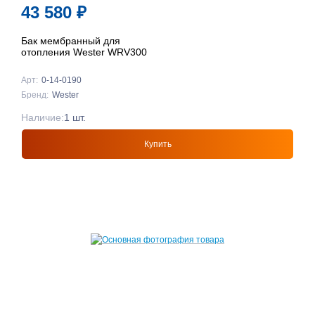
43 580
₽
Бак мембранный для
отопления Wester WRV300
Арт:
0-14-0190
Бренд:
Wester
Наличие:
1 шт.
Купить