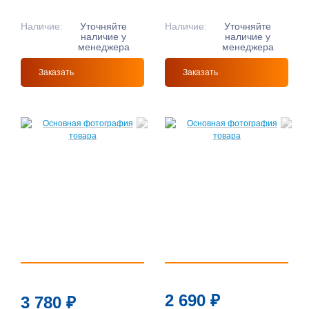
Наличие:
Уточняйте
Наличие:
Уточняйте
наличие у
наличие у
менеджера
менеджера
Заказать
Заказать
2 690
₽
3 780
₽