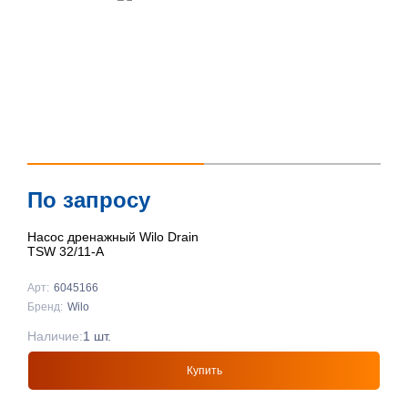
По запросу
Насос дренажный Wilo Drain
TSW 32/11-A
Арт:
6045166
Бренд:
Wilo
Наличие:
1 шт.
Купить