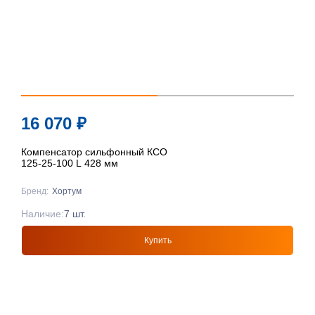
16 070
₽
Компенсатор сильфонный КСО
125-25-100 L 428 мм
Бренд:
Хортум
Наличие:
7 шт.
Купить