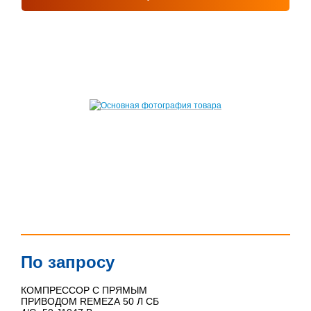
По запросу
КОМПРЕССОР С ПРЯМЫМ
ПРИВОДОМ REMEZA 50 Л СБ