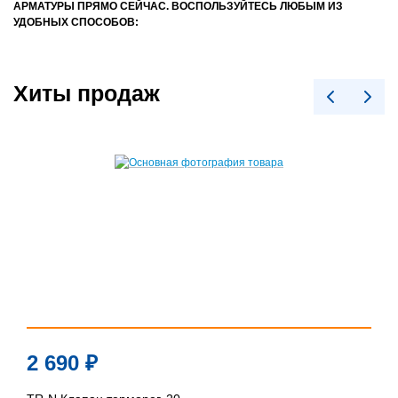
АРМАТУРЫ ПРЯМО СЕЙЧАС. ВОСПОЛЬЗУЙТЕСЬ ЛЮБЫМ ИЗ
УДОБНЫХ СПОСОБОВ:
Хиты продаж
2 690
₽