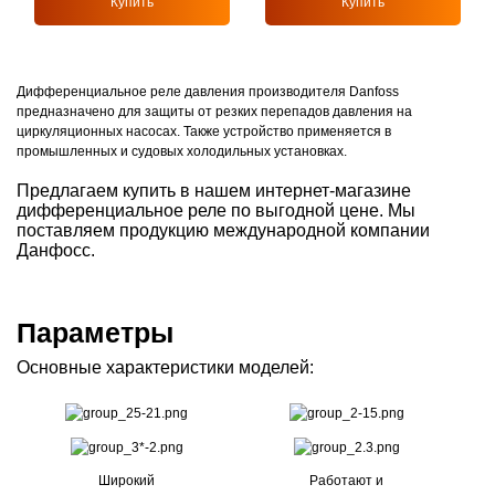
Купить
Купить
Дифференциальное реле давления производителя Danfoss
предназначено для защиты от резких перепадов давления на
циркуляционных насосах. Также устройство применяется в
промышленных и судовых холодильных установках.
Предлагаем купить в нашем интернет-магазине
дифференциальное реле по выгодной цене. Мы
поставляем продукцию международной компании
Данфосс.
Параметры
Основные характеристики моделей:
Широкий
Работают и