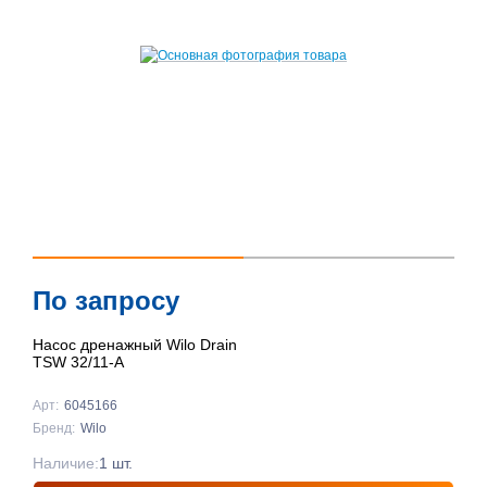
По запросу
Насос дренажный Wilo Drain
TSW 32/11-A
Арт:
6045166
Бренд:
Wilo
Наличие:
1 шт.