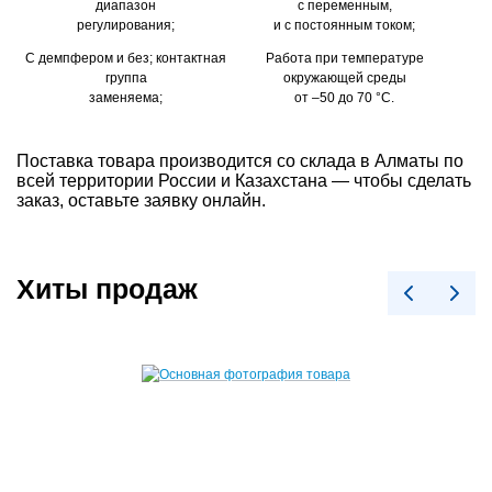
диапазон
с переменным,
регулирования;
и с постоянным током;
С демпфером и без; контактная
Работа при температуре
группа
окружающей среды
заменяема;
от –50 до 70 °С.
Поставка товара производится со склада в Алматы по
всей территории России и Казахстана — чтобы сделать
заказ, оставьте заявку онлайн.
Хиты продаж