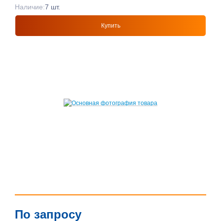
Наличие:
7 шт.
Купить
По запросу