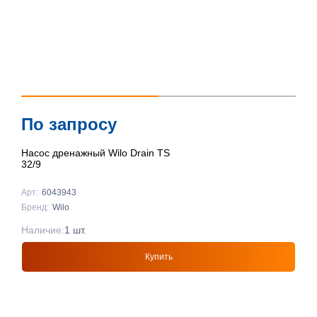
По запросу
Насос дренажный Wilo Drain TS
32/9
Арт:
6043943
Бренд:
Wilo
Наличие:
1 шт.
Купить