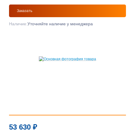
Заказать
Наличие:
Уточняйте наличие у менеджера
53 630
₽