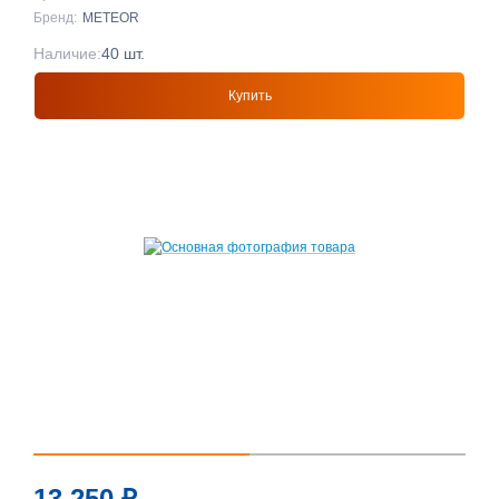
Бренд:
METEOR
Наличие:
40 шт.
Купить
13 250
₽